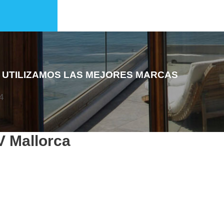
 UTILIZAMOS LAS MEJORES MARCAS
4
V Mallorca