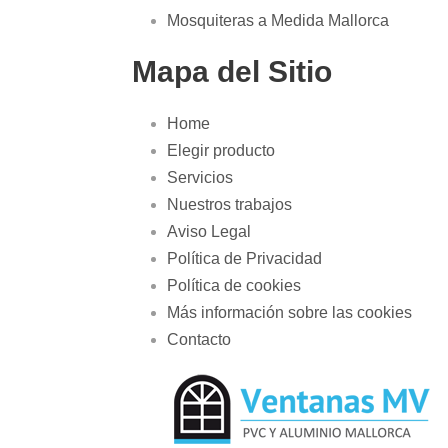
Mosquiteras a Medida Mallorca
Mapa del Sitio
Home
Elegir producto
Servicios
Nuestros trabajos
Aviso Legal
Política de Privacidad
Política de cookies
Más información sobre las cookies
Contacto